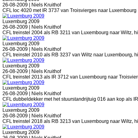
26-08-2009 |
Niels Kruithof
CFL loc 4020 met IR 3737 van Troisvierges naar Luxembourg rij
Luxemburg 2009
26-08-2009 |
Niels Kruithof
CFL treinstel 2004 als RB 3211 van Luxembourg naar Wiltz, h
Luxemburg 2009
26-08-2009 |
Niels Kruithof
CFL treinstel 2010 als RB 3237 van Wiltz naar Luxembourg, hi
Luxemburg 2009
26-08-2009 |
Niels Kruithof
CFL treinstel 2013 als IR 3712 van Luxembourg naar Troisvierg
Luxemburg 2009
26-08-2009 |
Niels Kruithof
CFL dubbeldekker met het stuurstandrijtuig 016 aan kop als I
Luxemburg 2009
26-08-2009 |
Niels Kruithof
CFL treinstel 2018 als RB 3213 van Luxembourg naar Wiltz, h
Luxemburg 2009
26-08-2009 |
Niels Kruithof