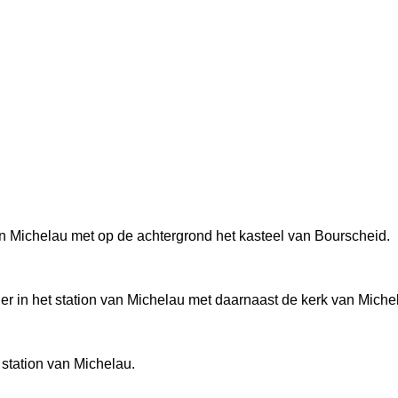
n Michelau met op de achtergrond het kasteel van Bourscheid.
er in het station van Michelau met daarnaast de kerk van Miche
 station van Michelau.