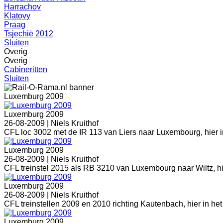
Harrachov
Klatovy
Praag
Tsjechië 2012
Sluiten
Overig
Overig
Cabineritten
Sluiten
Luxemburg 2009
Luxemburg 2009
26-08-2009 |
Niels Kruithof
CFL loc 3002 met de IR 113 van Liers naar Luxembourg, hier i
Luxemburg 2009
26-08-2009 |
Niels Kruithof
CFL treinstel 2015 als RB 3210 van Luxembourg naar Wiltz, hi
Luxemburg 2009
26-08-2009 |
Niels Kruithof
CFL treinstellen 2009 en 2010 richting Kautenbach, hier in het
Luxemburg 2009