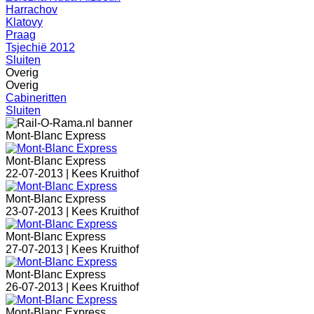
Harrachov
Klatovy
Praag
Tsjechië 2012
Sluiten
Overig
Overig
Cabineritten
Sluiten
Mont-Blanc Express
Mont-Blanc Express
22-07-2013 |
Kees Kruithof
Mont-Blanc Express
23-07-2013 |
Kees Kruithof
Mont-Blanc Express
27-07-2013 |
Kees Kruithof
Mont-Blanc Express
26-07-2013 |
Kees Kruithof
Mont-Blanc Express