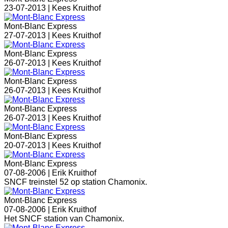
23-07-2013 |
Kees Kruithof
Mont-Blanc Express
27-07-2013 |
Kees Kruithof
Mont-Blanc Express
26-07-2013 |
Kees Kruithof
Mont-Blanc Express
26-07-2013 |
Kees Kruithof
Mont-Blanc Express
26-07-2013 |
Kees Kruithof
Mont-Blanc Express
20-07-2013 |
Kees Kruithof
Mont-Blanc Express
07-08-2006 |
Erik Kruithof
SNCF treinstel 52 op station Chamonix.
Mont-Blanc Express
07-08-2006 |
Erik Kruithof
Het SNCF station van Chamonix.