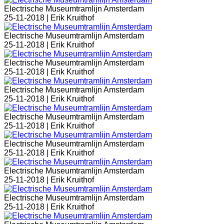
Electrische Museumtramlijn Amsterdam
25-11-2018 |
Erik Kruithof
Electrische Museumtramlijn Amsterdam
25-11-2018 |
Erik Kruithof
Electrische Museumtramlijn Amsterdam
25-11-2018 |
Erik Kruithof
Electrische Museumtramlijn Amsterdam
25-11-2018 |
Erik Kruithof
Electrische Museumtramlijn Amsterdam
25-11-2018 |
Erik Kruithof
Electrische Museumtramlijn Amsterdam
25-11-2018 |
Erik Kruithof
Electrische Museumtramlijn Amsterdam
25-11-2018 |
Erik Kruithof
Electrische Museumtramlijn Amsterdam
25-11-2018 |
Erik Kruithof