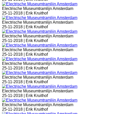
Electrische Museumtramlijn Amsterdam
25-11-2018 |
Erik Kruithof
Electrische Museumtramlijn Amsterdam
25-11-2018 |
Erik Kruithof
Electrische Museumtramlijn Amsterdam
25-11-2018 |
Erik Kruithof
Electrische Museumtramlijn Amsterdam
25-11-2018 |
Erik Kruithof
Electrische Museumtramlijn Amsterdam
25-11-2018 |
Erik Kruithof
Electrische Museumtramlijn Amsterdam
25-11-2018 |
Erik Kruithof
Electrische Museumtramlijn Amsterdam
25-11-2018 |
Erik Kruithof
Electrische Museumtramlijn Amsterdam
25-11-2018 |
Erik Kruithof