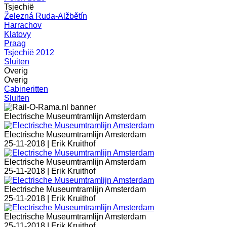
Tsjechië
Železná Ruda-Alžbětín
Harrachov
Klatovy
Praag
Tsjechië 2012
Sluiten
Overig
Overig
Cabineritten
Sluiten
Electrische Museumtramlijn Amsterdam
Electrische Museumtramlijn Amsterdam
25-11-2018 |
Erik Kruithof
Electrische Museumtramlijn Amsterdam
25-11-2018 |
Erik Kruithof
Electrische Museumtramlijn Amsterdam
25-11-2018 |
Erik Kruithof
Electrische Museumtramlijn Amsterdam
25-11-2018 |
Erik Kruithof