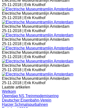
Electrische Museumtramlijn Amsterdam
25-11-2018 |
Erik Kruithof
Electrische Museumtramlijn Amsterdam
25-11-2018 |
Erik Kruithof
Electrische Museumtramlijn Amsterdam
25-11-2018 |
Erik Kruithof
Electrische Museumtramlijn Amsterdam
25-11-2018 |
Erik Kruithof
Electrische Museumtramlijn Amsterdam
25-11-2018 |
Erik Kruithof
Electrische Museumtramlijn Amsterdam
25-11-2018 |
Erik Kruithof
Electrische Museumtramlijn Amsterdam
25-11-2018 |
Erik Kruithof
Laatste artikelen
Welkom
Opendag NS Treinmodernisering
Deutscher Eisenbahn-Verein
Harzer Schmalspurbahnen