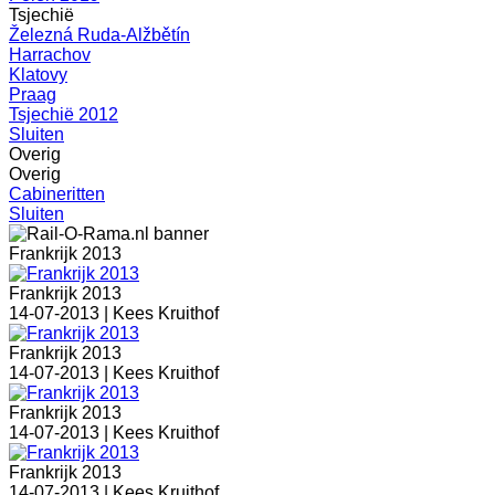
Tsjechië
Železná Ruda-Alžbětín
Harrachov
Klatovy
Praag
Tsjechië 2012
Sluiten
Overig
Overig
Cabineritten
Sluiten
Frankrijk 2013
Frankrijk 2013
14-07-2013 |
Kees Kruithof
Frankrijk 2013
14-07-2013 |
Kees Kruithof
Frankrijk 2013
14-07-2013 |
Kees Kruithof
Frankrijk 2013
14-07-2013 |
Kees Kruithof